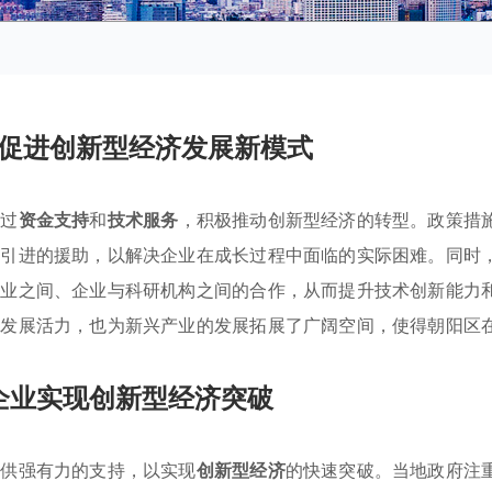
促进创新型经济发展新模式
通过
资金支持
和
技术服务
，积极推动创新型经济的转型。政策措
术引进的援助，以解决企业在成长过程中面临的实际困难。同时
企业之间、企业与科研机构之间的合作，从而提升技术创新能力
的发展活力，也为新兴产业的发展拓展了广阔空间，使得朝阳区
企业实现创新型经济突破
提供强有力的支持，以实现
创新型经济
的快速突破。当地政府注