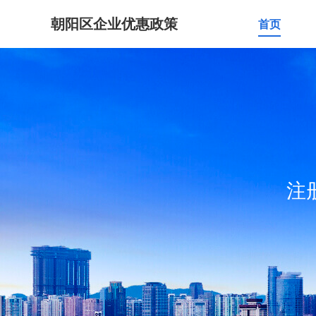
朝阳区企业优惠政策
首页
注