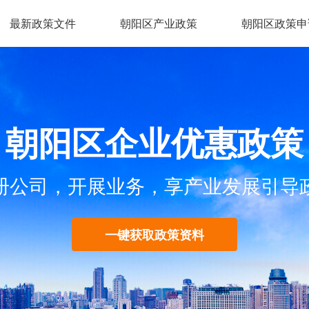
最新政策文件
朝阳区产业政策
朝阳区政策申
朝阳区企业优惠政策
册公司，开展业务，享产业发展引导
一键获取政策资料