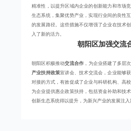
精准性，以提升区域内企业的创新能力和市场
生态系统，集聚优势产业，实现行业间的良性
的发展路径。这些措施不仅增强了企业在技术
入了新的活力。
朝阳区加强交流
朝阳区积极推动
交流合作
，为企业搭建了多层
产业扶持政策
宣讲会、技术交流会，企业能够
对接的方式，有效促成了企业与科研机构、高
为企业提供惠企政策扶持，包括资金补助和技
创新生态系统得以提升，为新兴产业的发展注入