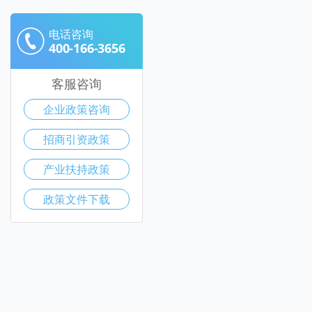
电话咨询
400-166-3656
客服咨询
企业政策咨询
招商引资政策
产业扶持政策
政策文件下载