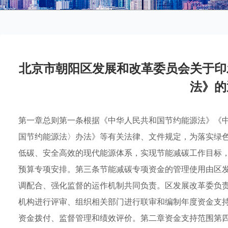
北京市朝阳区发展和改革委员会关于印
法》的
第一章总则第一条根据《中华人民共和国节约能源法》《
国节约能源法〉办法》等有关法律、文件规定，为落实绿
低碳、安全高效的现代能源体系，实现节能减碳工作目标
预算专项安排。第三条节能减碳专项资金的管理使用由区
调配合、强化监督的运作机制共同负责。区发展改革委负
机构进行评审、组织相关部门进行联审和编制年度资金支
资金拨付、监督管理和绩效评价。第二章资金支持范围第