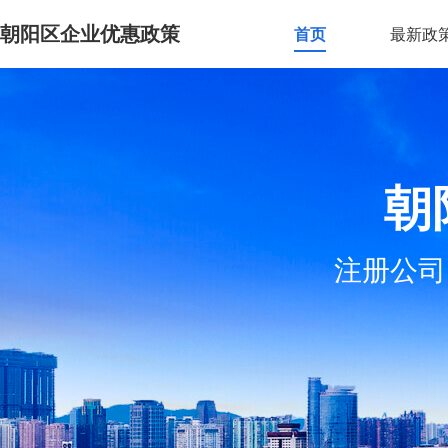
朝阳区企业优惠政策
首页
最新政
朝
注册公司