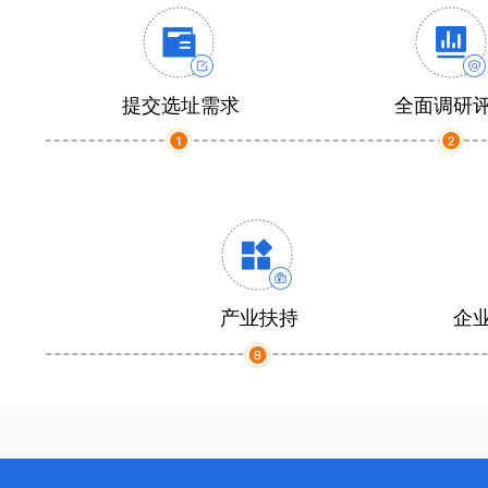
提交选址需求
全面调研
产业扶持
企