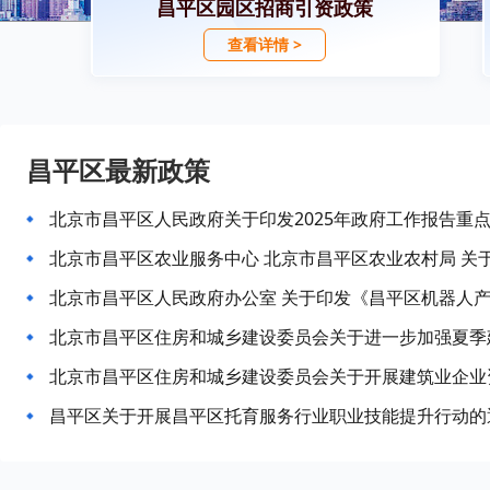
昌平区园区招商引资政策
查看详情 >
昌平区最新政策
北京市昌平区人民政府关于印发2025年政府工作报告重
北京市昌平区住房和城乡建设委员会关于开展建筑业企业
昌平区关于开展昌平区托育服务行业职业技能提升行动的