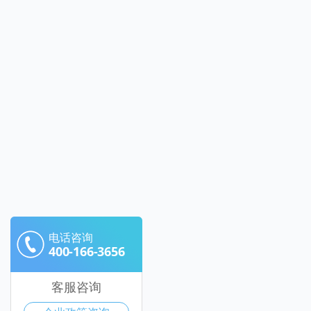
电话咨询
400-166-3656
客服咨询