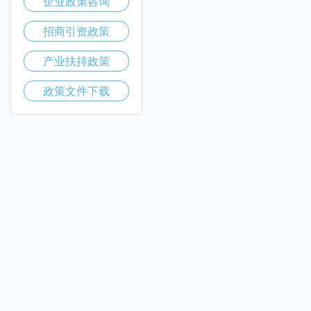
企业政策咨询
招商引资政策
产业扶持政策
政策文件下载