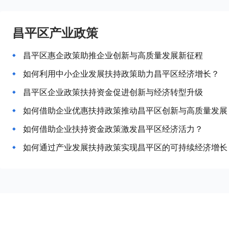
昌平区产业政策
昌平区惠企政策助推企业创新与高质量发展新征程
如何利用中小企业发展扶持政策助力昌平区经济增长？
昌平区企业政策扶持资金促进创新与经济转型升级
如何借助企业优惠扶持政策推动昌平区创新与高质量发展
如何借助企业扶持资金政策激发昌平区经济活力？
如何通过产业发展扶持政策实现昌平区的可持续经济增长