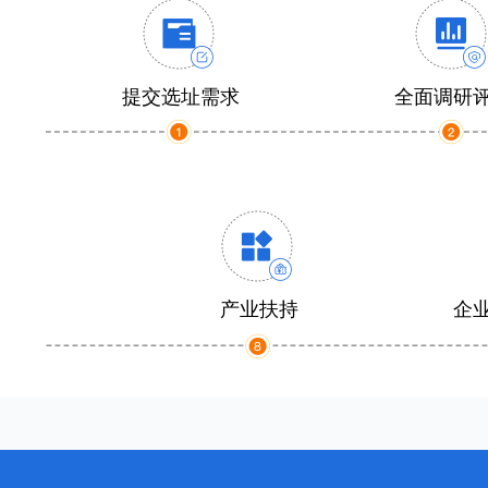
提交选址需求
全面调研
产业扶持
企