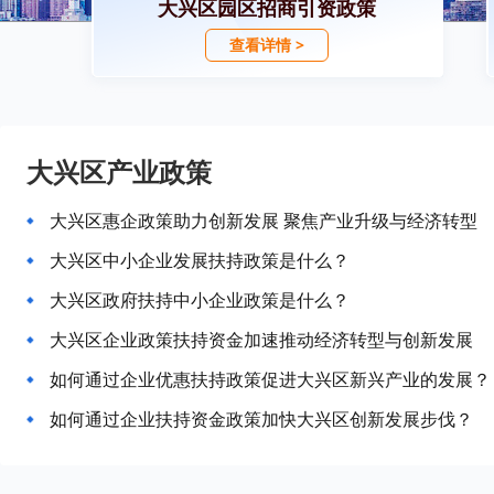
大兴区园区招商引资政策
查看详情 >
大兴区产业政策
大兴区惠企政策助力创新发展 聚焦产业升级与经济转型
大兴区中小企业发展扶持政策是什么？
大兴区政府扶持中小企业政策是什么？
大兴区企业政策扶持资金加速推动经济转型与创新发展
如何通过企业优惠扶持政策促进大兴区新兴产业的发展？
如何通过企业扶持资金政策加快大兴区创新发展步伐？