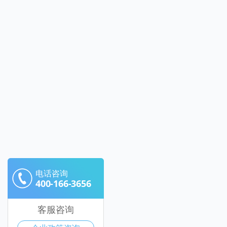
电话咨询
400-166-3656
客服咨询