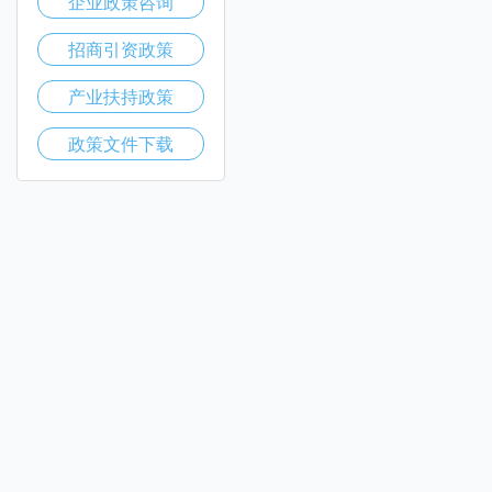
企业政策咨询
招商引资政策
产业扶持政策
政策文件下载