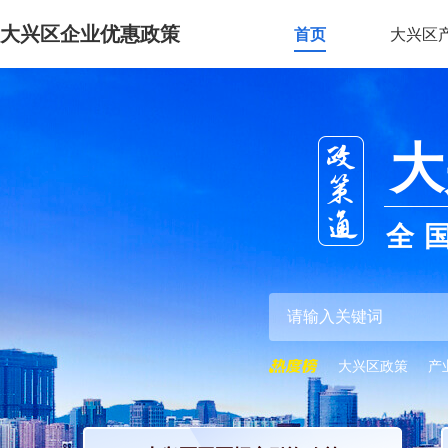
大兴区企业优惠政策
首页
大兴区
大
全
大兴区政策
产